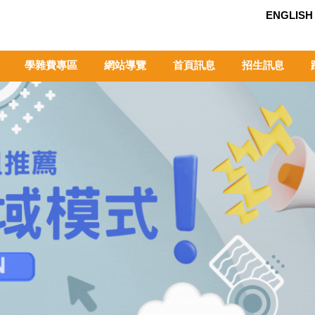
ENGLISH
學雜費專區
網站導覽
首頁訊息
招生訊息