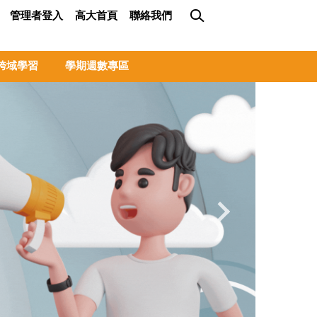
管理者登入
高大首頁
聯絡我們
跨域學習
學期週數專區