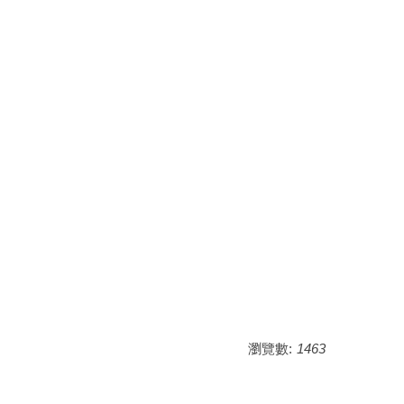
瀏覽數:
1463