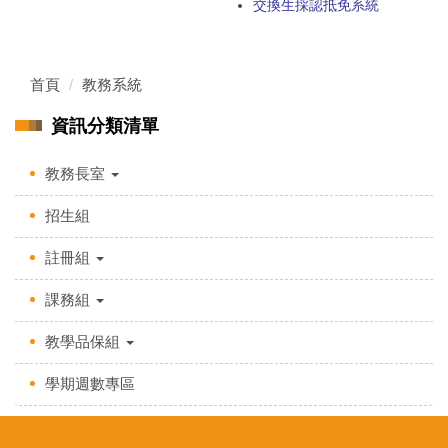
交換生採認抵免系統
首頁
教務系統
資訊分類清單
教務長室
招生組
註冊組
課務組
教學品保組
學期週數專區