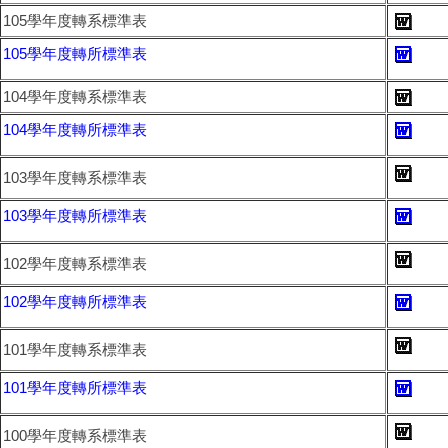
105學年度轉系標準表
105學年度轉所標準表
104學年度轉系標準表
104學年度轉所標準表
103學年度轉系標準表
103學年度轉所標準表
102學年度轉系標準表
102學年度轉所標準表
101學年度轉系標準表
101學年度轉所標準表
100學年度轉系標準表