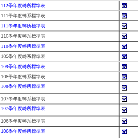
112學年度轉所標準表
111學年度轉系標準表
111學年度轉所標準表
110學年度轉系標準表
110學年度轉所標準表
109學年度轉系標準表
109學年度轉所標準表
108學年度轉系標準表
108學年度轉所標準表
107學年度轉系標準表
107學年度轉所標準表
106學年度轉系標準表
106學年度轉所標準表