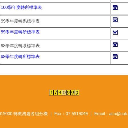
100學年度轉所標準表
99學年度轉系標準表
99學年度轉所標準表
98學年度轉系標準表
98學年度轉所標準表
9000 轉教務處各組分機 ｜ Fax：07-5919049 ｜ Email：aca@nuk.e