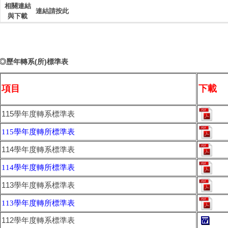
相關連結
連結請按此
與下載
◎歷年轉系(所)標準表
項目
下載
115學年度轉系標準表
115學年度轉所標準表
114學年度轉系標準表
114學年度轉所標準表
113學年度轉系標準表
113學年度轉所標準表
112學年度轉系標準表