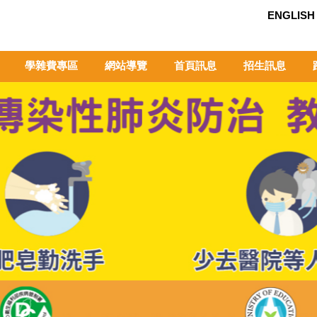
ENGLISH
學雜費專區
網站導覽
首頁訊息
招生訊息