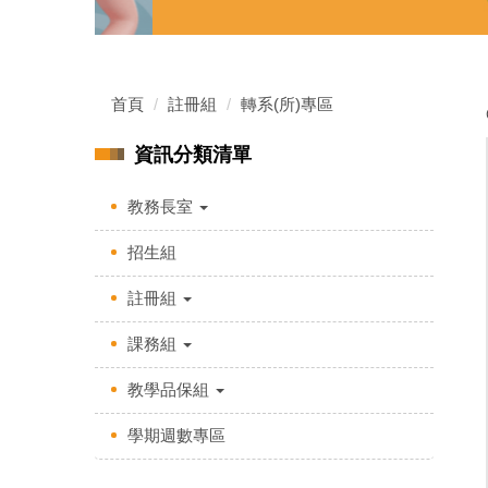
首頁
註冊組
轉系(所)專區
資訊分類清單
教務長室
招生組
註冊組
課務組
教學品保組
學期週數專區