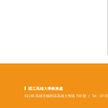
國立高雄大學教務處
81148 高雄市楠梓區高雄大學路 700 號 ｜ Tel：07-591