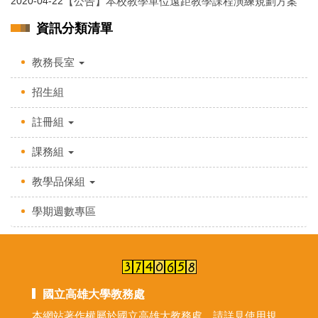
【公告】本校教學單位遠距教學課程演練規劃方案
2020-04-22
資訊分類清單
教務長室
招生組
註冊組
課務組
教學品保組
學期週數專區
國立高雄大學教務處
本網站著作權屬於國立高雄大教務處，請詳見使用規