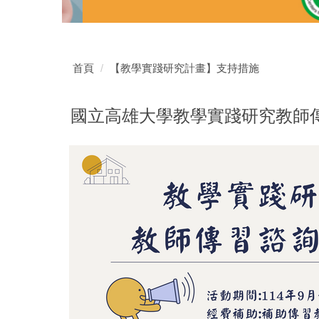
首頁
【教學實踐研究計畫】支持措施
國立高雄大學教學實踐研究教師