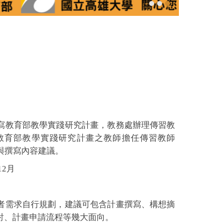
寫教育部教學實踐研究計畫，教務處辦理傳習教
教育部教學實踐研究計畫之教師擔任傳習教師
請與撰寫內容建議。
12月
者需求自行規劃，建議可包含計畫撰寫、構想摘
討、計畫申請流程等幾大面向。