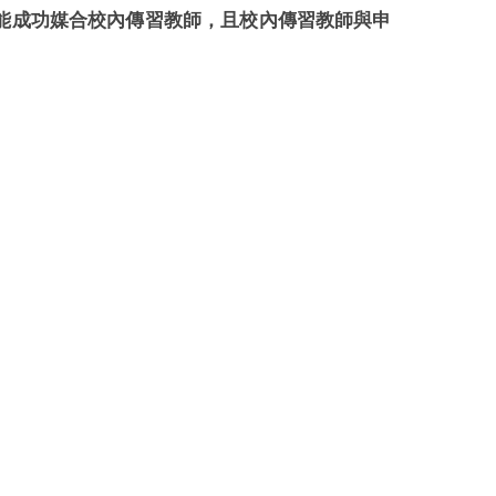
能成功媒合校內傳習教師，且校內傳習教師與申