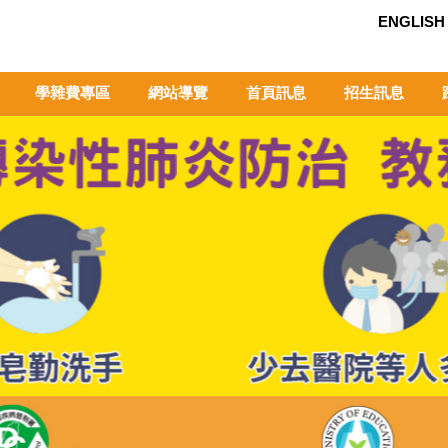
ENGLISH
學雜費專區
網站導覽
首頁訊息
招生訊息