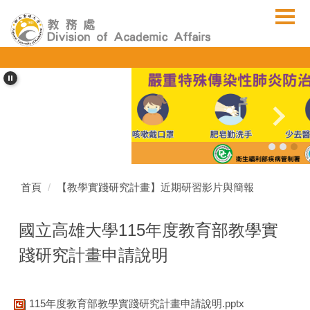
跳
到
主
要
內
容
區
首頁
【教學實踐研究計畫】近期研習影片與簡報
國立高雄大學115年度教育部教學實
踐研究計畫申請說明
115年度教育部教學實踐研究計畫申請說明.pptx