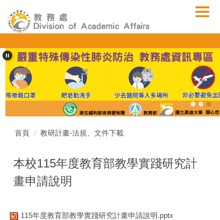
跳
到
主
要
內
容
區
首頁
教研計畫-法規、文件下載
本校115年度教育部教學實踐研究計
畫申請說明
115年度教育部教學實踐研究計畫申請說明.pptx