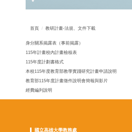
首頁
教研計畫-法規、文件下載
身分關系揭露表（事前揭露）
115年計畫校內計畫檢核表
115年度計劃書格式
本校115年度教育部教學實踐研究計畫申請說明
教育部115年度計畫徵件說明會簡報與影片
經費編列說明
國立高雄大學教務處