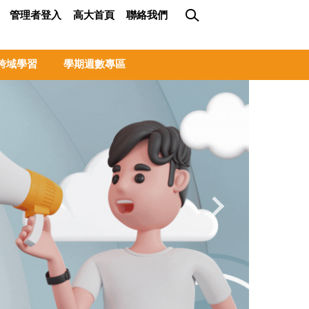
管理者登入
高大首頁
聯絡我們
跨域學習
學期週數專區