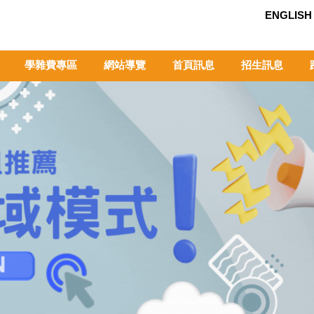
ENGLISH
學雜費專區
網站導覽
首頁訊息
招生訊息