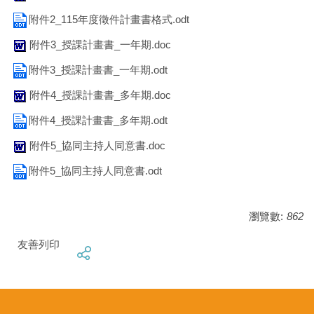
附件2_115年度徵件計畫書格式.odt
附件3_授課計畫書_一年期.doc
附件3_授課計畫書_一年期.odt
附件4_授課計畫書_多年期.doc
附件4_授課計畫書_多年期.odt
附件5_協同主持人同意書.doc
附件5_協同主持人同意書.odt
瀏覽數:
862
友善列印