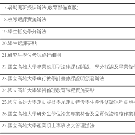
17.暑期開班授課辦法(教育部備查版)
18.校際選課實施辦法
19.學生抵免學分辦法
20.學生選課要點
21.研究生學位考試施行細則
22.國立高雄大學專業應用型法律課程開設、學分採認及畢業條件
23.國立高雄大學執行教學計畫修課證明頒發辦法
24.國立高雄大學學術倫理教育課程實施要點
25.國立高雄大學運動競技學系運動特優學生彈性修讀課程實施
26.國立高雄大學研究生學位論文專業符合及品質保證檢核作業
27.國立高雄大學產業碩士專班收支管理辦法