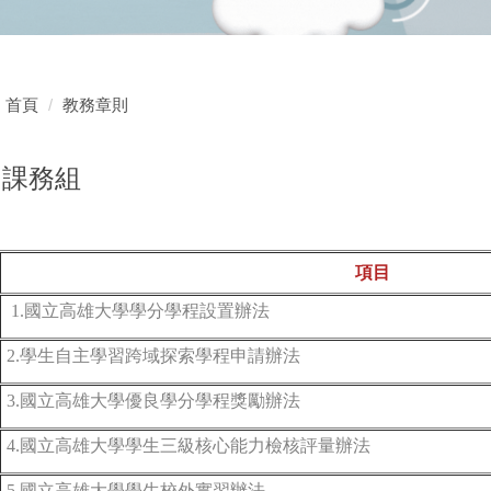
首頁
教務章則
課務組
項目
1.國立高雄大學學分學程設置辦法
2.學生自主學習跨域探索學程申請辦法
3.國立高雄大學優良學分學程獎勵辦法
4.國立高雄大學學生三級核心能力檢核評量辦法
5.國立高雄大學學生校外實習辦法