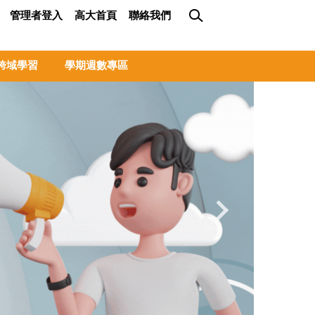
管理者登入
高大首頁
聯絡我們
跨域學習
學期週數專區