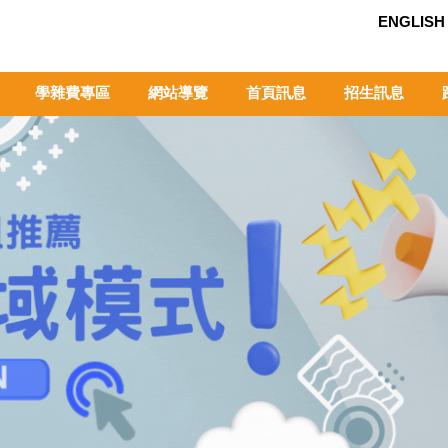
ENGLISH
學雜費專區
網站導覽
首頁訊息
招生訊息