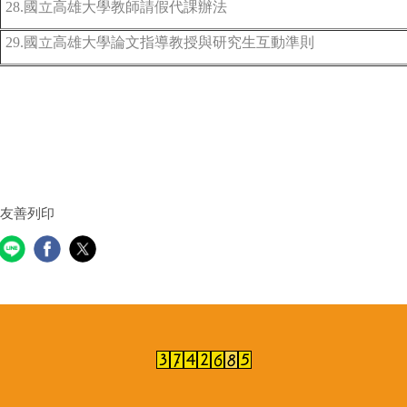
28.國立高雄大學教師請假代課辦法
29.國立高雄大學論文指導教授與研究生互動準則
友善列印