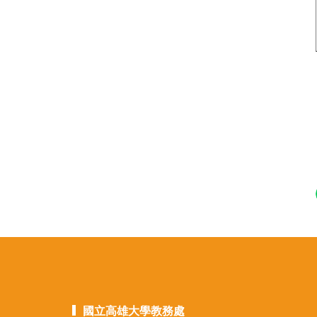
國立高雄大學教務處