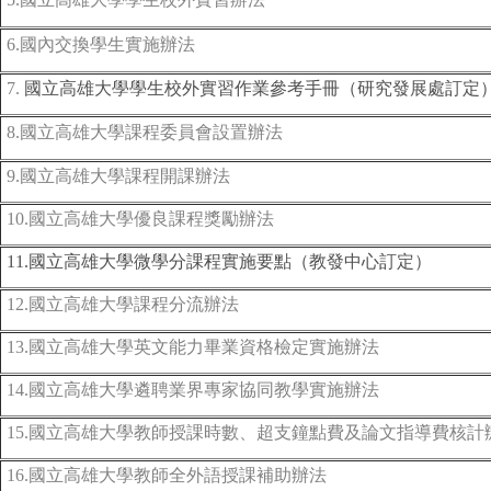
6.國內交換學生實施辦法
7.
國立高雄大學學生校外實習作業參考手冊（研究發展處訂定
8.國立高雄大學課程委員會設置辦法
9.國立高雄大學課程開課辦法
10.國立高雄大學優良課程獎勵辦法
11.國立高雄大學微學分課程實施要點（教發中心訂定）
12.國立高雄大學課程分流辦法
13.國立高雄大學英文能力畢業資格檢定實施辦法
14.國立高雄大學遴聘業界專家協同教學實施辦法
15.國立高雄大學教師授課時數、超支鐘點費及論文指導費核計
16.國立高雄大學教師全外語授課補助辦法