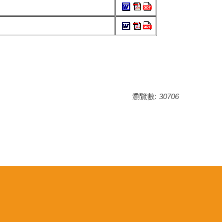
瀏覽數:
30706